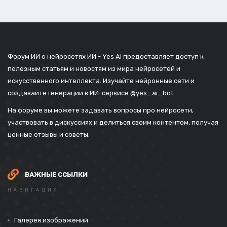
Форум ИИ о нейросетях ИИ - Yes Ai предоставляет доступ к
полезным статьям и новостям из мира нейросетей и
искусственного интеллекта. Изучайте нейронные сети и
создавайте генерации в ИИ-сервисе
@yes_ai_bot
На форуме вы можете задавать вопросы про нейросети,
участвовать в дискуссиях и делиться своим контентом, получая
ценные отзывы и советы.
ВАЖНЫЕ ССЫЛКИ
НАВИГАЦИЯ
Галерея изображений