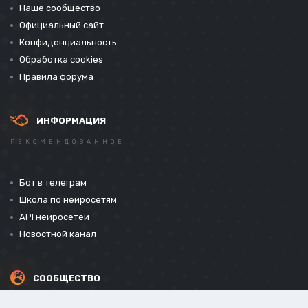
Наше сообщество
Официальный сайт
Конфиденциальность
Обработка cookies
Правила форума
ИНФОРМАЦИЯ
РЕКОМЕНДОВАННОЕ
Бот в телеграм
Школа по нейросетям
API нейросетей
Новостной канал
СООБЩЕСТВО
СОЦИАЛЬНЫЕ СЕТИ