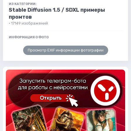
ИЗ КАТЕГОРИИ:
Stable Diffusion 1.5 / SDXL примеры
промтов
· 17149 изображений
ИНФОРМАЦИЯ О ФОТО
Просмотр EXIF информации фотографии