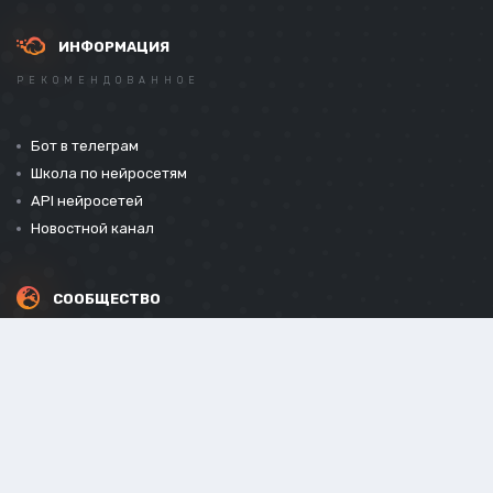
ИНФОРМАЦИЯ
РЕКОМЕНДОВАННОЕ
Бот в телеграм
Школа по нейросетям
API нейросетей
Новостной канал
СООБЩЕСТВО
СОЦИАЛЬНЫЕ СЕТИ