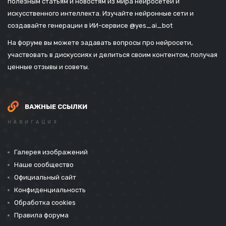
полезным статьям и новостям из мира нейросетей и
искусственного интеллекта. Изучайте нейронные сети и
создавайте генерации в ИИ-сервисе
@yes_ai_bot
На форуме вы можете задавать вопросы про нейросети,
участвовать в дискуссиях и делиться своим контентом, получая
ценные отзывы и советы.
ВАЖНЫЕ ССЫЛКИ
НАВИГАЦИЯ
Галерея изображений
Наше сообщество
Официальный сайт
Конфиденциальность
Обработка cookies
Правила форума