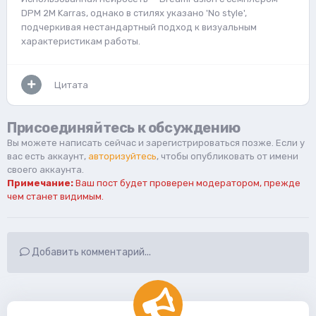
DPM 2M Karras, однако в стилях указано 'No style',
подчеркивая нестандартный подход к визуальным
характеристикам работы.
Цитата
Присоединяйтесь к обсуждению
Вы можете написать сейчас и зарегистрироваться позже. Если у
вас есть аккаунт,
авторизуйтесь
, чтобы опубликовать от имени
своего аккаунта.
Примечание:
Ваш пост будет проверен модератором, прежде
чем станет видимым.
Добавить комментарий...