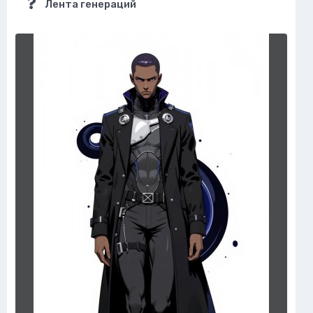
Лента генераций