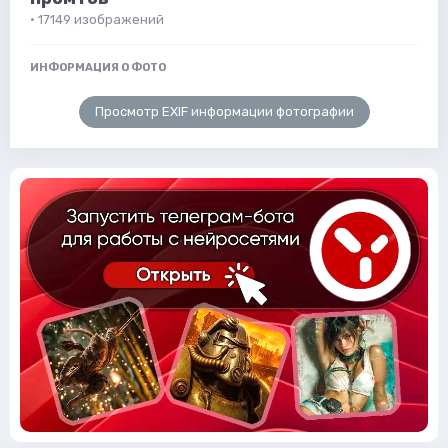
· 17149 изображений
ИНФОРМАЦИЯ О ФОТО
Просмотр EXIF информации фотографии