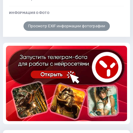
ИНФОРМАЦИЯ О ФОТО
Просмотр EXIF информации фотографии