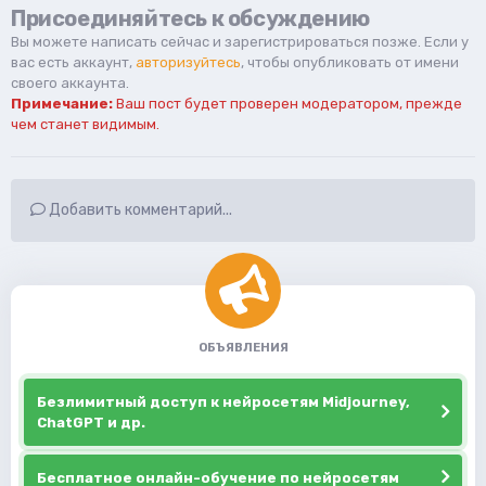
Присоединяйтесь к обсуждению
Вы можете написать сейчас и зарегистрироваться позже. Если у
вас есть аккаунт,
авторизуйтесь
, чтобы опубликовать от имени
своего аккаунта.
Примечание:
Ваш пост будет проверен модератором, прежде
чем станет видимым.
Добавить комментарий...
ОБЪЯВЛЕНИЯ
Безлимитный доступ к нейросетям Midjourney,
ChatGPT и др.
Бесплатное онлайн-обучение по нейросетям