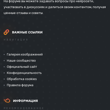
На форуме вы можете задавать вопросы про нейросети,
участвовать в дискуссиях и делиться своим контентом, получая
ценные отзывы и советы.
ВАЖНЫЕ ССЫЛКИ
НАВИГАЦИЯ
Галерея изображений
Наше сообщество
Официальный сайт
Конфиденциальность
Обработка cookies
Правила форума
ИНФОРМАЦИЯ
РЕКОМЕНДОВАННОЕ