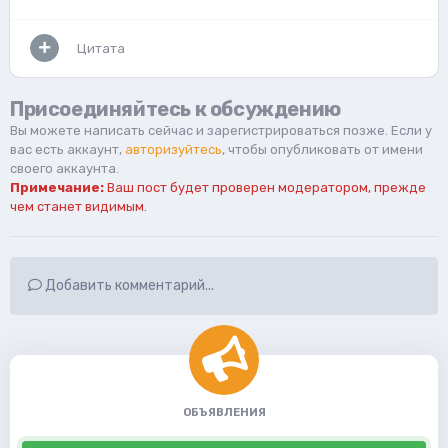
Цитата
Присоединяйтесь к обсуждению
Вы можете написать сейчас и зарегистрироваться позже. Если у
вас есть аккаунт,
авторизуйтесь
, чтобы опубликовать от имени
своего аккаунта.
Примечание:
Ваш пост будет проверен модератором, прежде
чем станет видимым.
Добавить комментарий...
ОБЪЯВЛЕНИЯ