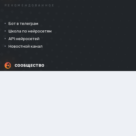
РЕКОМЕНДОВАННОЕ
Бот в телеграм
Школа по нейросетям
API нейросетей
Новостной канал
СООБЩЕСТВО
СОЦИАЛЬНЫЕ СЕТИ