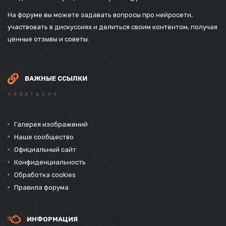
На форуме вы можете задавать вопросы про нейросети,
участвовать в дискуссиях и делиться своим контентом, получая
ценные отзывы и советы.
ВАЖНЫЕ ССЫЛКИ
НАВИГАЦИЯ
Галерея изображений
Наше сообщество
Официальный сайт
Конфиденциальность
Обработка cookies
Правила форума
ИНФОРМАЦИЯ