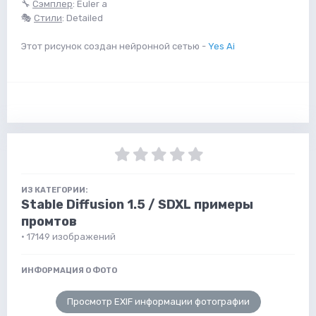
🔧
Сэмплер
: Euler a
🎭
Стили
: Detailed
Этот рисунок создан нейронной сетью -
Yes Ai
ИЗ КАТЕГОРИИ:
Stable Diffusion 1.5 / SDXL примеры
промтов
· 17149 изображений
ИНФОРМАЦИЯ О ФОТО
Просмотр EXIF информации фотографии