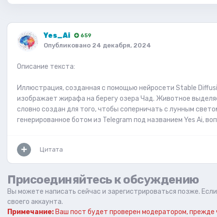
Yes_Ai
659
Опубликовано
24 декабря, 2024
Описание текста:
Иллюстрация, созданная с помощью нейросети Stable Diffusi
изображает жирафа на берегу озера Чад. Животное выделя
словно создан для того, чтобы соперничать с лунным свето
генерированное ботом из Telegram под названием Yes Ai, в
Цитата
Присоединяйтесь к обсуждению
Вы можете написать сейчас и зарегистрироваться позже. Если 
своего аккаунта.
Примечание:
Ваш пост будет проверен модератором, прежде 