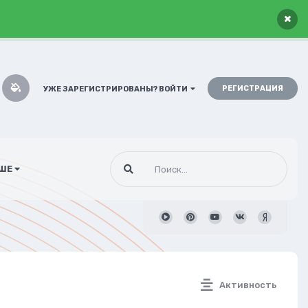
×
РЕГИСТРАЦИЯ
УЖЕ ЗАРЕГИСТРИРОВАНЫ? ВОЙТИ
ШЕ
Активность