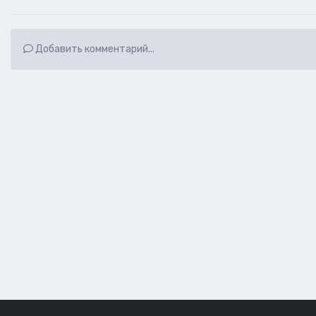
Добавить комментарий...