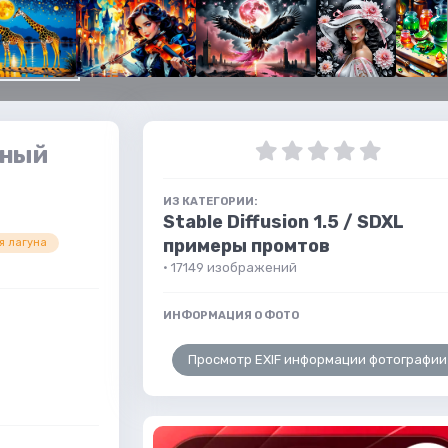
зный
ИЗ КАТЕГОРИИ:
Stable Diffusion 1.5 / SDXL
примеры промтов
я лагуна
· 17149 изображений
ИНФОРМАЦИЯ О ФОТО
Просмотр EXIF информации фотографии