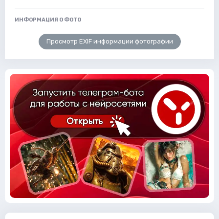
ИНФОРМАЦИЯ О ФОТО
Просмотр EXIF информации фотографии