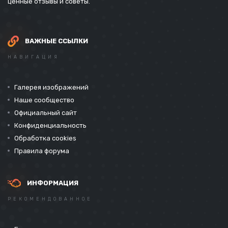
ценные отзывы и советы.
ВАЖНЫЕ ССЫЛКИ
НАВИГАЦИЯ
Галерея изображений
Наше сообщество
Официальный сайт
Конфиденциальность
Обработка cookies
Правила форума
ИНФОРМАЦИЯ
РЕКОМЕНДОВАННОЕ