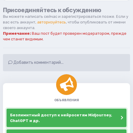
Присоединяйтесь к обсуждению
Вы можете написать сейчас и зарегистрироваться позже. Если у
вас есть аккаунт,
авторизуйтесь
, чтобы опубликовать от имени
своего аккаунта.
Примечание:
Ваш пост будет проверен модератором, прежде
чем станет видимым.
Добавить комментарий...
ОБЪЯВЛЕНИЯ
Безлимитный доступ к нейросетям Midjourney,
ChatGPT и др.