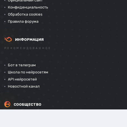
Официальный сайт
Конфиденциальность
Обработка cookies
Правила форума
ИНФОРМАЦИЯ
РЕКОМЕНДОВАННОЕ
Бот в телеграм
Школа по нейросетям
API нейросетей
Новостной канал
СООБЩЕСТВО
СОЦИАЛЬНЫЕ СЕТИ