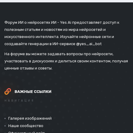
Форум ИИ о нейросетях ИИ - Yes Ai предоставляет доступ к
полезным статьям и новостям из мира нейросетей и
искусственного интеллекта. Изучайте нейронные сети и
создавайте генерации в ИИ-сервисе
@yes_ai_bot
На форуме вы можете задавать вопросы про нейросети,
участвовать в дискуссиях и делиться своим контентом, получая
ценные отзывы и советы.
ВАЖНЫЕ ССЫЛКИ
НАВИГАЦИЯ
Галерея изображений
Наше сообщество