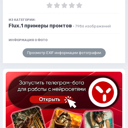
ИЗ КАТЕГОРИИ:
Flux.1 примеры промтов
· 7986 изображений
ИНФОРМАЦИЯ О ФОТО
Просмотр EXIF информации фотографии