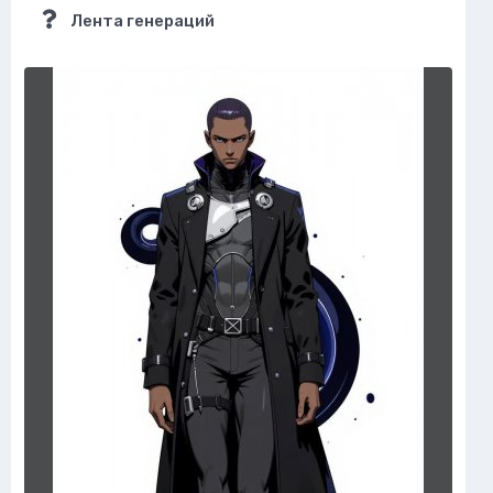
Лента генераций