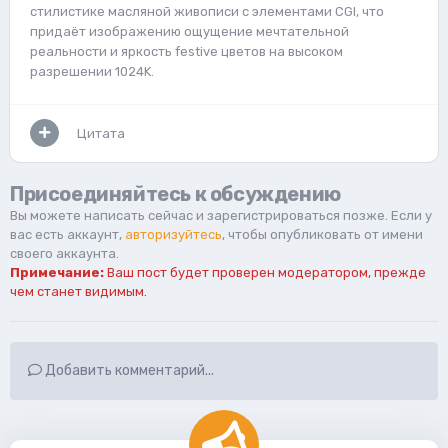
стилистике масляной живописи с элементами CGI, что
придаёт изображению ощущение мечтательной
реальности и яркость festive цветов на высоком
разрешении 1024K.
Цитата
Присоединяйтесь к обсуждению
Вы можете написать сейчас и зарегистрироваться позже. Если у
вас есть аккаунт,
авторизуйтесь
, чтобы опубликовать от имени
своего аккаунта.
Примечание:
Ваш пост будет проверен модератором, прежде
чем станет видимым.
Добавить комментарий...