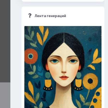
Лента генераций