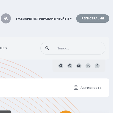
РЕГИСТРАЦИЯ
УЖЕ ЗАРЕГИСТРИРОВАНЫ? ВОЙТИ
ШЕ
Активность