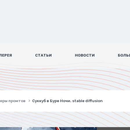
ЛЕРЕЯ
СТАТЬИ
НОВОСТИ
БОЛЬ
имеры промтов
Суккуб в Буре Ночи. stable diffusion