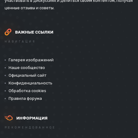
участвовать в дискуссиях и делиться своим контентом, получая
ценные отзывы и советы.
ВАЖНЫЕ ССЫЛКИ
НАВИГАЦИЯ
Галерея изображений
Наше сообщество
Официальный сайт
Конфиденциальность
Обработка cookies
Правила форума
ИНФОРМАЦИЯ
РЕКОМЕНДОВАННОЕ