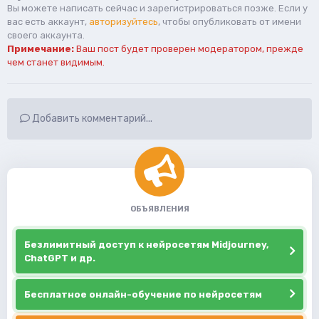
Вы можете написать сейчас и зарегистрироваться позже. Если у
вас есть аккаунт,
авторизуйтесь
, чтобы опубликовать от имени
своего аккаунта.
Примечание:
Ваш пост будет проверен модератором, прежде
чем станет видимым.
Добавить комментарий...
ОБЪЯВЛЕНИЯ
Безлимитный доступ к нейросетям Midjourney,
ChatGPT и др.
Бесплатное онлайн-обучение по нейросетям