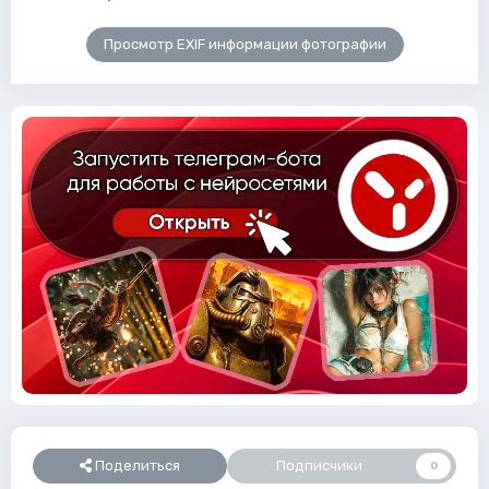
Просмотр EXIF информации фотографии
Поделиться
Подписчики
0