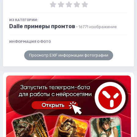
ИЗ КАТЕГОРИИ:
Dalle примеры промтов
· 16771 изображение
ИНФОРМАЦИЯ О ФОТО
Просмотр EXIF информации фотографии