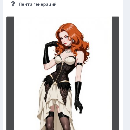
Лента генераций