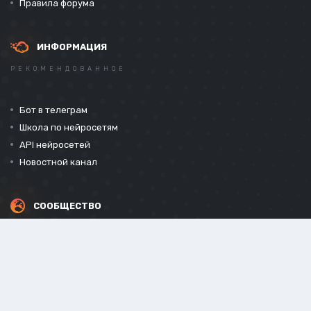
Правила форума
ИНФОРМАЦИЯ
РЕКОМЕНДОВАННОЕ
Бот в телеграм
Школа по нейросетям
API нейросетей
Новостной канал
СООБЩЕСТВО
СОЦИАЛЬНЫЕ СЕТИ