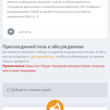
мягкое освещение придает сцене особую важность.
Создание выполнено в высококачественной CGI-графике с
разрешением 1024K и является результатом работы
нейросети DALLE-3.
Цитата
Присоединяйтесь к обсуждению
Вы можете написать сейчас и зарегистрироваться позже. Если у
вас есть аккаунт,
авторизуйтесь
, чтобы опубликовать от имени
своего аккаунта.
Примечание:
Ваш пост будет проверен модератором, прежде
чем станет видимым.
Добавить комментарий...