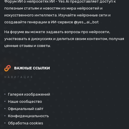
Форум ИИ о нейросетях ИИ - Yes Ai предоставляет доступ к
полезным статьям и новостям из мира нейросетей и
искусственного интеллекта. Изучайте нейронные сети и
создавайте генерации в ИИ-сервисе
@yes_ai_bot
На форуме вы можете задавать вопросы про нейросети,
участвовать в дискуссиях и делиться своим контентом, получая
ценные отзывы и советы.
ВАЖНЫЕ ССЫЛКИ
НАВИГАЦИЯ
Галерея изображений
Наше сообщество
Официальный сайт
Конфиденциальность
Обработка cookies