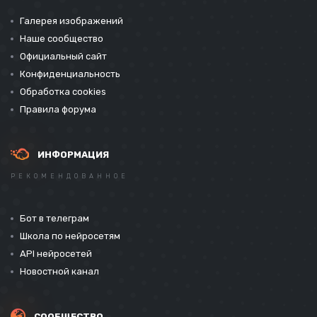
Галерея изображений
Наше сообщество
Официальный сайт
Конфиденциальность
Обработка cookies
Правила форума
ИНФОРМАЦИЯ
РЕКОМЕНДОВАННОЕ
Бот в телеграм
Школа по нейросетям
API нейросетей
Новостной канал
СООБЩЕСТВО