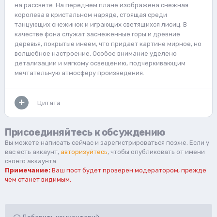
на рассвете. На переднем плане изображена снежная
королева в кристальном наряде, стоящая среди
танцующих снежинок и играющих светящихся лисиц. В
качестве фона служат заснеженные горы и древние
деревья, покрытые инеем, что придает картине мирное, но
волшебное настроение. Особое внимание уделено
детализации и мягкому освещению, подчеркивающим
мечтательную атмосферу произведения.
Цитата
Присоединяйтесь к обсуждению
Вы можете написать сейчас и зарегистрироваться позже. Если у
вас есть аккаунт,
авторизуйтесь
, чтобы опубликовать от имени
своего аккаунта.
Примечание:
Ваш пост будет проверен модератором, прежде
чем станет видимым.