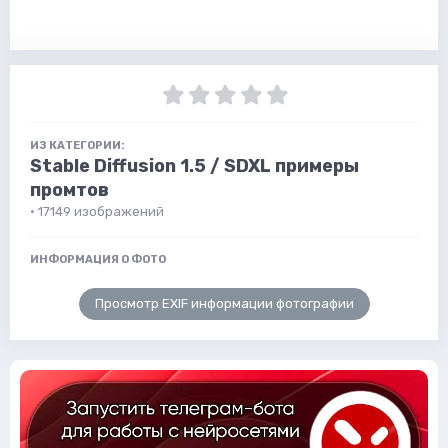
ИЗ КАТЕГОРИИ:
Stable Diffusion 1.5 / SDXL примеры
промтов
· 17149 изображений
ИНФОРМАЦИЯ О ФОТО
Просмотр EXIF информации фотографии