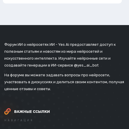
Форум ИИ о нейросетях ИИ - Yes Ai предоставляет доступ к
полезным статьям и новостям из мира нейросетей и
искусственного интеллекта. Изучайте нейронные сети и
создавайте генерации в ИИ-сервисе
@yes_ai_bot
На форуме вы можете задавать вопросы про нейросети,
участвовать в дискуссиях и делиться своим контентом, получая
ценные отзывы и советы.
ВАЖНЫЕ ССЫЛКИ
НАВИГАЦИЯ