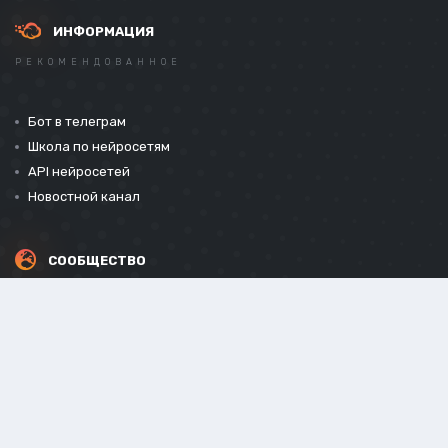
ИНФОРМАЦИЯ
РЕКОМЕНДОВАННОЕ
Бот в телеграм
Школа по нейросетям
API нейросетей
Новостной канал
СООБЩЕСТВО
СОЦИАЛЬНЫЕ СЕТИ