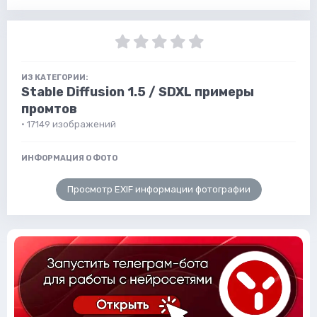
ИЗ КАТЕГОРИИ:
Stable Diffusion 1.5 / SDXL примеры
промтов
· 17149 изображений
ИНФОРМАЦИЯ О ФОТО
Просмотр EXIF информации фотографии