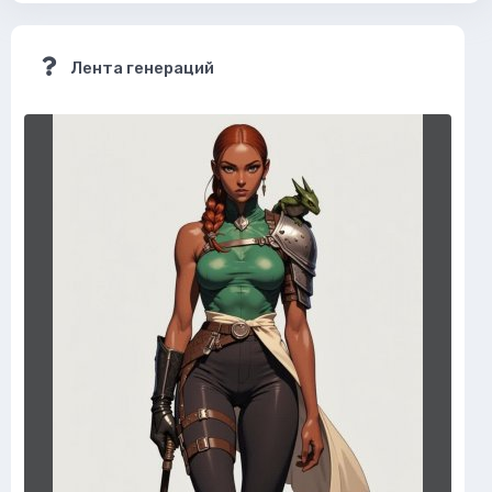
Лента генераций