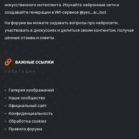
искусственного интеллекта. Изучайте нейронные сети и
создавайте генерации в ИИ-сервисе
@yes_ai_bot
На форуме вы можете задавать вопросы про нейросети,
участвовать в дискуссиях и делиться своим контентом, получая
ценные отзывы и советы.
ВАЖНЫЕ ССЫЛКИ
НАВИГАЦИЯ
Галерея изображений
Наше сообщество
Официальный сайт
Конфиденциальность
Обработка cookies
Правила форума