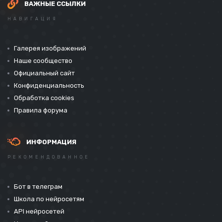
ВАЖНЫЕ ССЫЛКИ
НАВИГАЦИЯ
Галерея изображений
Наше сообщество
Официальный сайт
Конфиденциальность
Обработка cookies
Правила форума
ИНФОРМАЦИЯ
РЕКОМЕНДОВАННОЕ
Бот в телеграм
Школа по нейросетям
API нейросетей