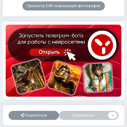
Просмотр EXIF информации фотографии
Поделиться
Подписчики
0