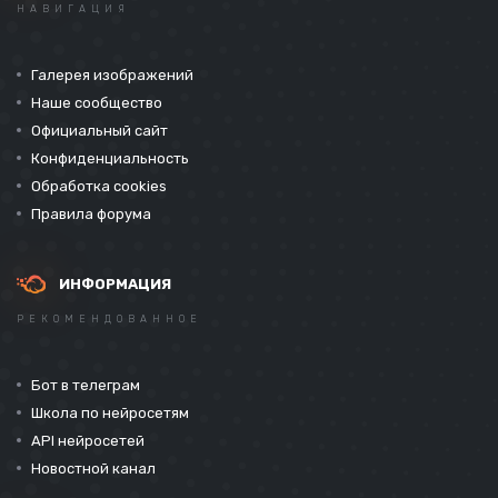
НАВИГАЦИЯ
Галерея изображений
Наше сообщество
Официальный сайт
Конфиденциальность
Обработка cookies
Правила форума
ИНФОРМАЦИЯ
РЕКОМЕНДОВАННОЕ
Бот в телеграм
Школа по нейросетям
API нейросетей
Новостной канал