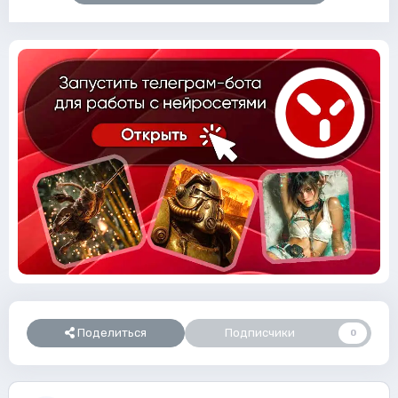
Поделиться
Подписчики
0