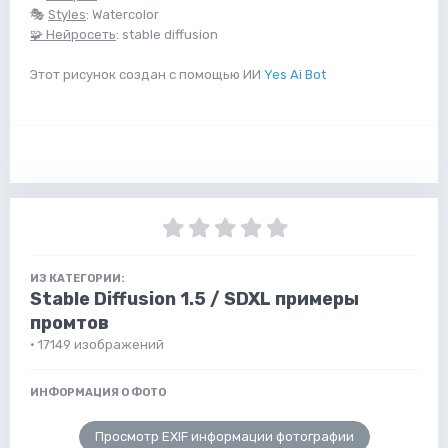
🎭
Styles
: Watercolor
🧩 Нейросеть
: stable diffusion
Этот рисунок создан с помощью ИИ
Yes Ai Bot
ИЗ КАТЕГОРИИ:
Stable Diffusion 1.5 / SDXL примеры
промтов
· 17149 изображений
ИНФОРМАЦИЯ О ФОТО
Просмотр EXIF информации фотографии