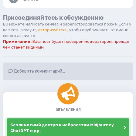
Присоединяйтесь к обсуждению
Вы можете написать сейчас и зарегистрироваться позже. Если у
вас есть аккаунт,
авторизуйтесь
, чтобы опубликовать от имени
своего аккаунта.
Примечание:
Ваш пост будет проверен модератором, прежде
чем станет видимым.
Добавить комментарий...
ОБЪЯВЛЕНИЯ
Безлимитный доступ к нейросетям Midjourney,
ChatGPT и др.