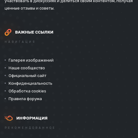
участвовать в дискуссиях и делиться своим контентом, получая
ценные отзывы и советы.
ВАЖНЫЕ ССЫЛКИ
НАВИГАЦИЯ
Галерея изображений
Наше сообщество
Официальный сайт
Конфиденциальность
Обработка cookies
Правила форума
ИНФОРМАЦИЯ
РЕКОМЕНДОВАННОЕ