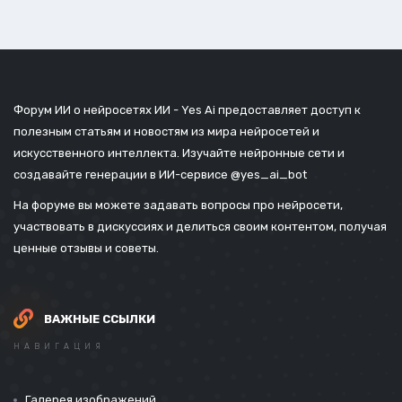
Форум ИИ о нейросетях ИИ - Yes Ai предоставляет доступ к
полезным статьям и новостям из мира нейросетей и
искусственного интеллекта. Изучайте нейронные сети и
создавайте генерации в ИИ-сервисе
@yes_ai_bot
На форуме вы можете задавать вопросы про нейросети,
участвовать в дискуссиях и делиться своим контентом, получая
ценные отзывы и советы.
ВАЖНЫЕ ССЫЛКИ
НАВИГАЦИЯ
Галерея изображений