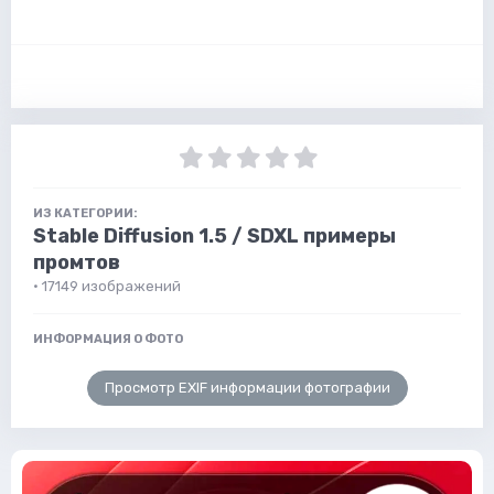
ИЗ КАТЕГОРИИ:
Stable Diffusion 1.5 / SDXL примеры
промтов
· 17149 изображений
ИНФОРМАЦИЯ О ФОТО
Просмотр EXIF информации фотографии