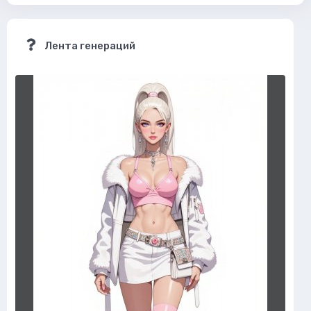
Лента генераций