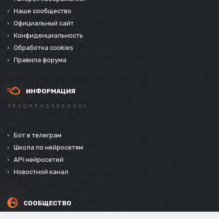
Наше сообщество
Официальный сайт
Конфиденциальность
Обработка cookies
Правила форума
ИНФОРМАЦИЯ
РЕКОМЕНДОВАННОЕ
Бот в телеграм
Школа по нейросетям
API нейросетей
Новостной канал
СООБЩЕСТВО
СОЦИАЛЬНЫЕ СЕТИ