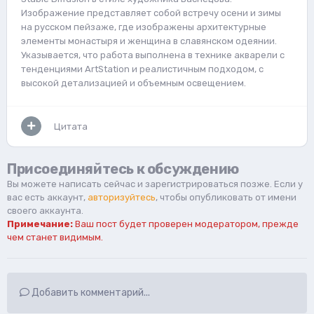
Изображение представляет собой встречу осени и зимы
на русском пейзаже, где изображены архитектурные
элементы монастыря и женщина в славянском одеянии.
Указывается, что работа выполнена в технике акварели с
тенденциями ArtStation и реалистичным подходом, с
высокой детализацией и объемным освещением.
Цитата
Присоединяйтесь к обсуждению
Вы можете написать сейчас и зарегистрироваться позже. Если у
вас есть аккаунт,
авторизуйтесь
, чтобы опубликовать от имени
своего аккаунта.
Примечание:
Ваш пост будет проверен модератором, прежде
чем станет видимым.
Добавить комментарий...