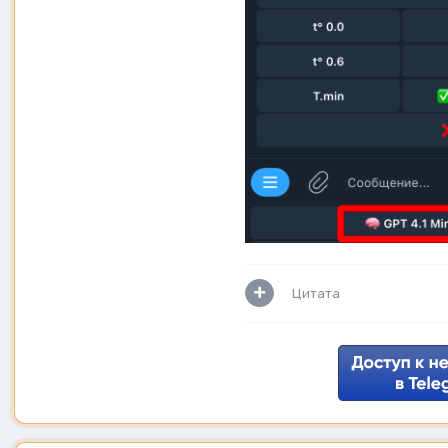
Цитата