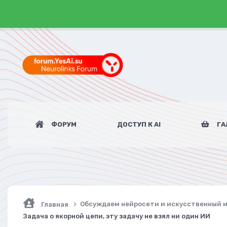
ФОРУМ
ДОСТУП К AI
ГА
Обсуждаем нейросети и искусственный 
Главная
Задача о якорной цепи, эту задачу не взял ни один ИИ