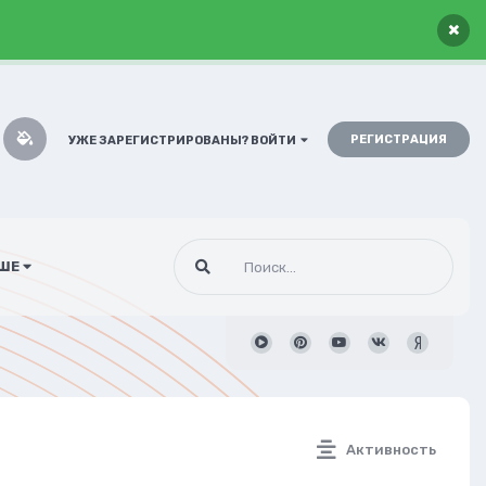
×
РЕГИСТРАЦИЯ
УЖЕ ЗАРЕГИСТРИРОВАНЫ? ВОЙТИ
ШЕ
Активность