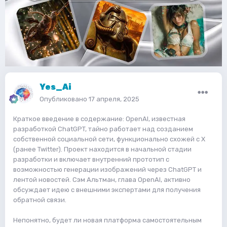
Yes_Ai
Опубликовано
17 апреля, 2025
Краткое введение в содержание: OpenAI, известная
разработкой ChatGPT, тайно работает над созданием
собственной социальной сети, функционально схожей с X
(ранее Twitter). Проект находится в начальной стадии
разработки и включает внутренний прототип с
возможностью генерации изображений через ChatGPT и
лентой новостей. Сэм Альтман, глава OpenAI, активно
обсуждает идею с внешними экспертами для получения
обратной связи.
Непонятно, будет ли новая платформа самостоятельным