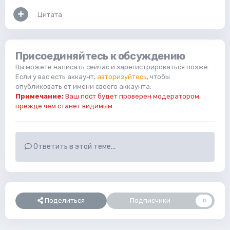
Цитата
Присоединяйтесь к обсуждению
Вы можете написать сейчас и зарегистрироваться позже.
Если у вас есть аккаунт,
авторизуйтесь
, чтобы
опубликовать от имени своего аккаунта.
Примечание:
Ваш пост будет проверен модератором,
прежде чем станет видимым.
Ответить в этой теме...
Поделиться
Подписчики
0