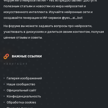
Форум ИИ о нейросетях ИИ - Yes Ai предоставляет доступ к
полезным статьям и новостям из мира нейросетей и
искусственного интеллекта. Изучайте нейронные сети и
создавайте генерации в ИИ-сервисе
@yes_ai_bot
На форуме вы можете задавать вопросы про нейросети,
участвовать в дискуссиях и делиться своим контентом, получая
ценные отзывы и советы.
ВАЖНЫЕ ССЫЛКИ
НАВИГАЦИЯ
Галерея изображений
Наше сообщество
Официальный сайт
Конфиденциальность
Обработка cookies