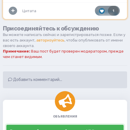
Цитата
1
Присоединяйтесь к обсуждению
Вы можете написать сейчас и зарегистрироваться позже. Если у
вас есть аккаунт,
авторизуйтесь
, чтобы опубликовать от имени
своего аккаунта.
Примечание:
Ваш пост будет проверен модератором, прежде
чем станет видимым.
Добавить комментарий...
ОБЪЯВЛЕНИЯ