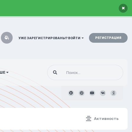
×
РЕГИСТРАЦИЯ
УЖЕ ЗАРЕГИСТРИРОВАНЫ? ВОЙТИ
ШЕ
Активность