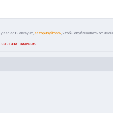
у вас есть аккаунт,
авторизуйтесь
, чтобы опубликовать от имен
чем станет видимым.