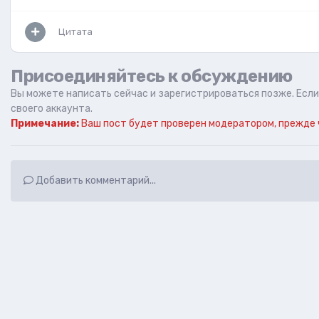
Цитата
Присоединяйтесь к обсуждению
Вы можете написать сейчас и зарегистрироваться позже. Если 
своего аккаунта.
Примечание:
Ваш пост будет проверен модератором, прежде 
Добавить комментарий...