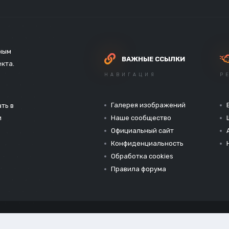
зным
ВАЖНЫЕ ССЫЛКИ
екта.
НАВИГАЦИЯ
Р
Галерея изображений
ть в
и
Наше сообщество
Официальный сайт
Конфиденциальность
Обработка cookies
Правила форума