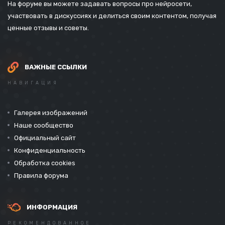
На форуме вы можете задавать вопросы про нейросети,
участвовать в дискуссиях и делиться своим контентом, получая
ценные отзывы и советы.
ВАЖНЫЕ ССЫЛКИ
НАВИГАЦИЯ
Галерея изображений
Наше сообщество
Официальный сайт
Конфиденциальность
Обработка cookies
Правила форума
ИНФОРМАЦИЯ
РЕКОМЕНДОВАННОЕ