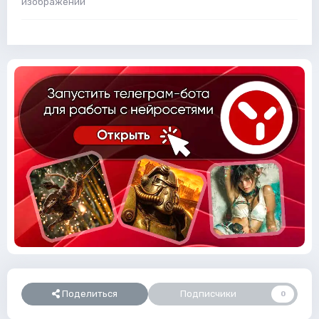
изображений
Поделиться
Подписчики
0