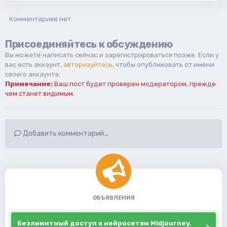
Комментариев нет
Присоединяйтесь к обсуждению
Вы можете написать сейчас и зарегистрироваться позже. Если у
вас есть аккаунт,
авторизуйтесь
, чтобы опубликовать от имени
своего аккаунта.
Примечание:
Ваш пост будет проверен модератором, прежде
чем станет видимым.
Добавить комментарий...
ОБЪЯВЛЕНИЯ
Безлимитный доступ к нейросетям Midjourney,