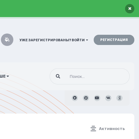
×
РЕГИСТРАЦИЯ
УЖЕ ЗАРЕГИСТРИРОВАНЫ? ВОЙТИ
ШЕ
Активность