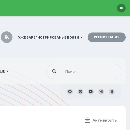
×
РЕГИСТРАЦИЯ
УЖЕ ЗАРЕГИСТРИРОВАНЫ? ВОЙТИ
ШЕ
Активность