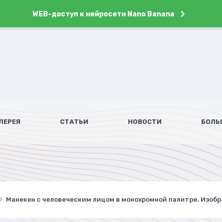
WEB-доступ к нейросети Nano Banana
ЛЕРЕЯ
СТАТЬИ
НОВОСТИ
БОЛЬ
Манекен с человеческим лицом в монохромной палитре. Изобр