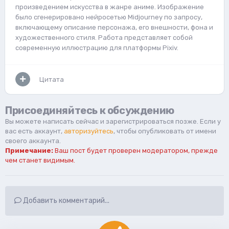
произведением искусства в жанре аниме. Изображение
было сгенерировано нейросетью Midjourney по запросу,
включающему описание персонажа, его внешности, фона и
художественного стиля. Работа представляет собой
современную иллюстрацию для платформы Pixiv.
Цитата
Присоединяйтесь к обсуждению
Вы можете написать сейчас и зарегистрироваться позже. Если у
вас есть аккаунт,
авторизуйтесь
, чтобы опубликовать от имени
своего аккаунта.
Примечание:
Ваш пост будет проверен модератором, прежде
чем станет видимым.
Добавить комментарий...