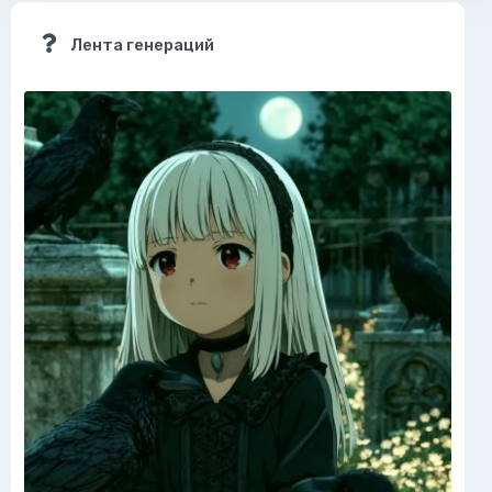
Лента генераций