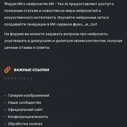
Форум ИИ о нейросетях ИИ - Yes Ai предоставляет доступ к
полезным статьям и новостям из мира нейросетей и
искусственного интеллекта. Изучайте нейронные сети и
создавайте генерации в ИИ-сервисе
@yes_ai_bot
На форуме вы можете задавать вопросы про нейросети,
участвовать в дискуссиях и делиться своим контентом, получая
ценные отзывы и советы.
ВАЖНЫЕ ССЫЛКИ
НАВИГАЦИЯ
Галерея изображений
Наше сообщество
Официальный сайт
Конфиденциальность
Обработка cookies