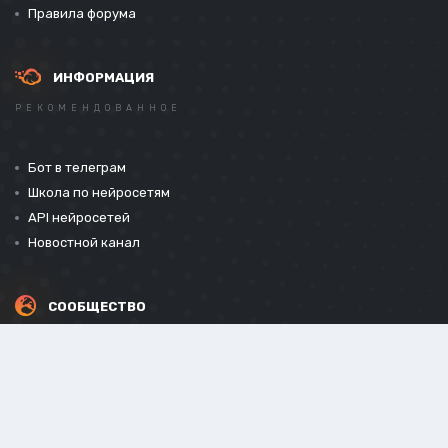
Правила форума
ИНФОРМАЦИЯ
РЕКОМЕНДОВАННОЕ
Бот в телеграм
Школа по нейросетям
API нейросетей
Новостной канал
СООБЩЕСТВО
СОЦИАЛЬНЫЕ СЕТИ