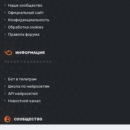
Наше сообщество
Официальный сайт
Конфиденциальность
Обработка cookies
Правила форума
ИНФОРМАЦИЯ
РЕКОМЕНДОВАННОЕ
Бот в телеграм
Школа по нейросетям
API нейросетей
Новостной канал
СООБЩЕСТВО
СОЦИАЛЬНЫЕ СЕТИ