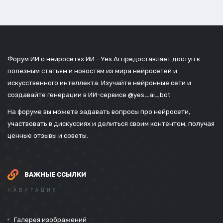
Форум ИИ о нейросетях ИИ - Yes Ai предоставляет доступ к
полезным статьям и новостям из мира нейросетей и
искусственного интеллекта. Изучайте нейронные сети и
создавайте генерации в ИИ-сервисе
@yes_ai_bot
На форуме вы можете задавать вопросы про нейросети,
участвовать в дискуссиях и делиться своим контентом, получая
ценные отзывы и советы.
ВАЖНЫЕ ССЫЛКИ
НАВИГАЦИЯ
Галерея изображений