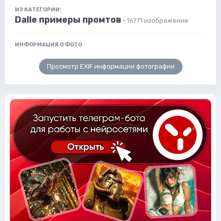
ИЗ КАТЕГОРИИ:
Dalle примеры промтов
· 16771 изображение
ИНФОРМАЦИЯ О ФОТО
Просмотр EXIF информации фотографии