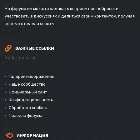
На форуме вы можете задавать вопросы про нейросети,
участвовать в дискуссиях и делиться своим контентом, получая
ценные отзывы и советы.
ВАЖНЫЕ ССЫЛКИ
НАВИГАЦИЯ
Галерея изображений
Наше сообщество
Официальный сайт
Конфиденциальность
Обработка cookies
Правила форума
ИНФОРМАЦИЯ