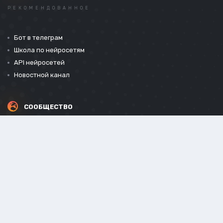
РЕКОМЕНДОВАННОЕ
Бот в телеграм
Школа по нейросетям
API нейросетей
Новостной канал
СООБЩЕСТВО
СОЦИАЛЬНЫЕ СЕТИ