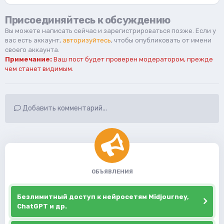
Присоединяйтесь к обсуждению
Вы можете написать сейчас и зарегистрироваться позже. Если у
вас есть аккаунт,
авторизуйтесь
, чтобы опубликовать от имени
своего аккаунта.
Примечание:
Ваш пост будет проверен модератором, прежде
чем станет видимым.
Добавить комментарий...
ОБЪЯВЛЕНИЯ
Безлимитный доступ к нейросетям Midjourney,
ChatGPT и др.