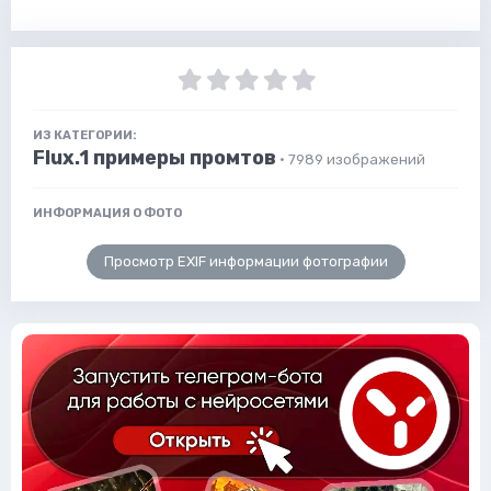
ИЗ КАТЕГОРИИ:
Flux.1 примеры промтов
· 7989 изображений
ИНФОРМАЦИЯ О ФОТО
Просмотр EXIF информации фотографии