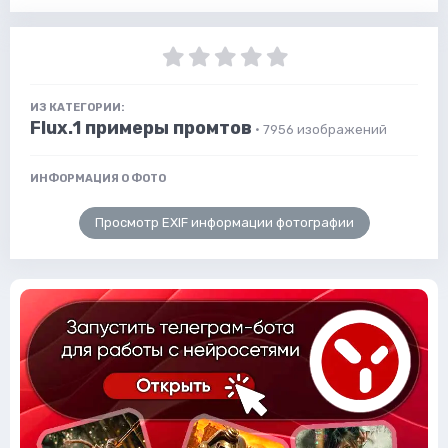
ИЗ КАТЕГОРИИ:
Flux.1 примеры промтов
· 7956 изображений
ИНФОРМАЦИЯ О ФОТО
Просмотр EXIF информации фотографии