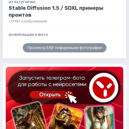
ИЗ КАТЕГОРИИ:
Stable Diffusion 1.5 / SDXL примеры
промтов
· 17149 изображений
ИНФОРМАЦИЯ О ФОТО
Просмотр EXIF информации фотографии