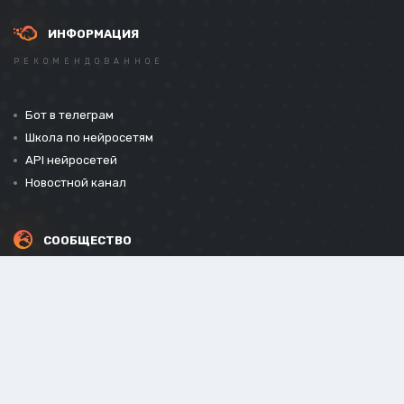
ИНФОРМАЦИЯ
РЕКОМЕНДОВАННОЕ
Бот в телеграм
Школа по нейросетям
API нейросетей
Новостной канал
СООБЩЕСТВО
СОЦИАЛЬНЫЕ СЕТИ