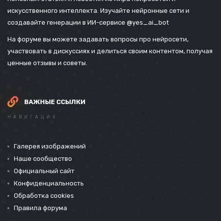
искусственного интеллекта. Изучайте нейронные сети и
создавайте генерации в ИИ-сервисе
@yes_ai_bot
На форуме вы можете задавать вопросы про нейросети,
участвовать в дискуссиях и делиться своим контентом, получая
ценные отзывы и советы.
ВАЖНЫЕ ССЫЛКИ
НАВИГАЦИЯ
Галерея изображений
Наше сообщество
Официальный сайт
Конфиденциальность
Обработка cookies
Правила форума