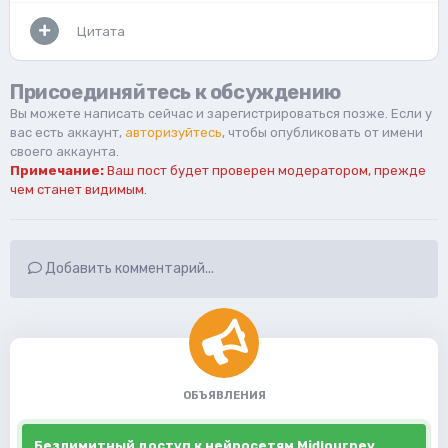
Цитата
Присоединяйтесь к обсуждению
Вы можете написать сейчас и зарегистрироваться позже. Если у
вас есть аккаунт,
авторизуйтесь
, чтобы опубликовать от имени
своего аккаунта.
Примечание:
Ваш пост будет проверен модератором, прежде
чем станет видимым.
Добавить комментарий...
ОБЪЯВЛЕНИЯ
Безлимитный доступ к нейросетям Midjourney,