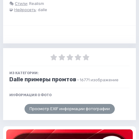
🎭
Стили
: Realism
🧩
Нейросеть
: dalle
ИЗ КАТЕГОРИИ:
Dalle примеры промтов
· 16771 изображение
ИНФОРМАЦИЯ О ФОТО
Просмотр EXIF информации фотографии