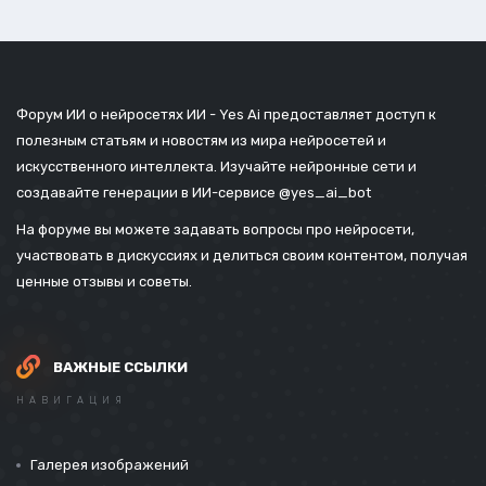
Форум ИИ о нейросетях ИИ - Yes Ai предоставляет доступ к
полезным статьям и новостям из мира нейросетей и
искусственного интеллекта. Изучайте нейронные сети и
создавайте генерации в ИИ-сервисе
@yes_ai_bot
На форуме вы можете задавать вопросы про нейросети,
участвовать в дискуссиях и делиться своим контентом, получая
ценные отзывы и советы.
ВАЖНЫЕ ССЫЛКИ
НАВИГАЦИЯ
Галерея изображений