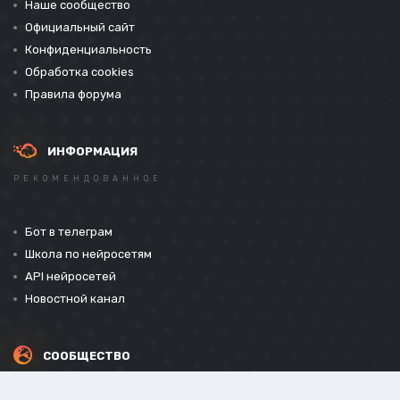
Наше сообщество
Официальный сайт
Конфиденциальность
Обработка cookies
Правила форума
ИНФОРМАЦИЯ
РЕКОМЕНДОВАННОЕ
Бот в телеграм
Школа по нейросетям
API нейросетей
Новостной канал
СООБЩЕСТВО
СОЦИАЛЬНЫЕ СЕТИ