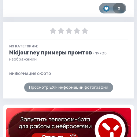
2
ИЗ КАТЕГОРИИ:
Midjourney примеры промтов
· 19785
изображений
ИНФОРМАЦИЯ О ФОТО
Просмотр EXIF информации фотографии