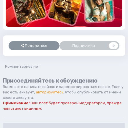
Поделиться
Подписчики
0
Комментариев нет
Присоединяйтесь к обсуждению
Вы можете написать сейчас и зарегистрироваться позже. Если у
вас есть аккаунт,
авторизуйтесь
, чтобы опубликовать от имени
своего аккаунта.
Примечание:
Ваш пост будет проверен модератором, прежде
чем станет видимым.