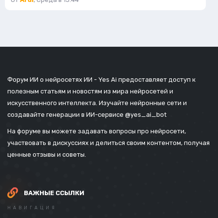
Форум ИИ о нейросетях ИИ - Yes Ai предоставляет доступ к
полезным статьям и новостям из мира нейросетей и
искусственного интеллекта. Изучайте нейронные сети и
создавайте генерации в ИИ-сервисе
@yes_ai_bot
На форуме вы можете задавать вопросы про нейросети,
участвовать в дискуссиях и делиться своим контентом, получая
ценные отзывы и советы.
ВАЖНЫЕ ССЫЛКИ
НАВИГАЦИЯ