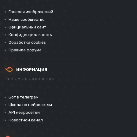
Галерея изображений
Наше сообщество
Официальный сайт
Конфиденциальность
Обработка cookies
Правила форума
ИНФОРМАЦИЯ
РЕКОМЕНДОВАННОЕ
Бот в телеграм
Школа по нейросетям
API нейросетей
Новостной канал