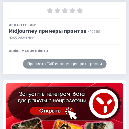
ИЗ КАТЕГОРИИ:
Midjourney примеры промтов
· 19785
изображений
ИНФОРМАЦИЯ О ФОТО
Просмотр EXIF информации фотографии