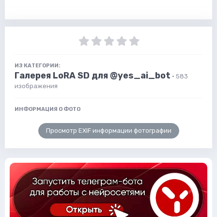
ИЗ КАТЕГОРИИ:
Галерея LoRA SD для @yes_ai_bot
· 583
изображения
ИНФОРМАЦИЯ О ФОТО
Просмотр EXIF информации фотографии