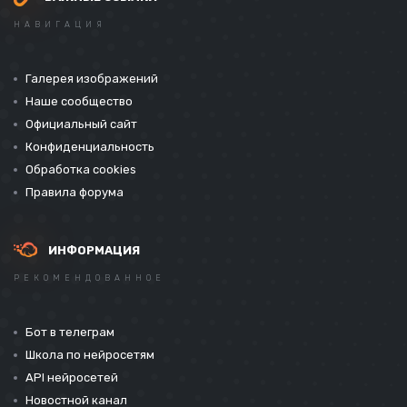
НАВИГАЦИЯ
Галерея изображений
Наше сообщество
Официальный сайт
Конфиденциальность
Обработка cookies
Правила форума
ИНФОРМАЦИЯ
РЕКОМЕНДОВАННОЕ
Бот в телеграм
Школа по нейросетям
API нейросетей
Новостной канал