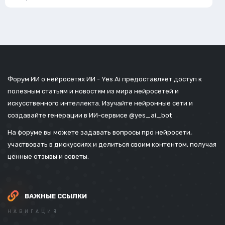
Форум ИИ о нейросетях ИИ - Yes Ai предоставляет доступ к
полезным статьям и новостям из мира нейросетей и
искусственного интеллекта. Изучайте нейронные сети и
создавайте генерации в ИИ-сервисе
@yes_ai_bot
На форуме вы можете задавать вопросы про нейросети,
участвовать в дискуссиях и делиться своим контентом, получая
ценные отзывы и советы.
ВАЖНЫЕ ССЫЛКИ
НАВИГАЦИЯ