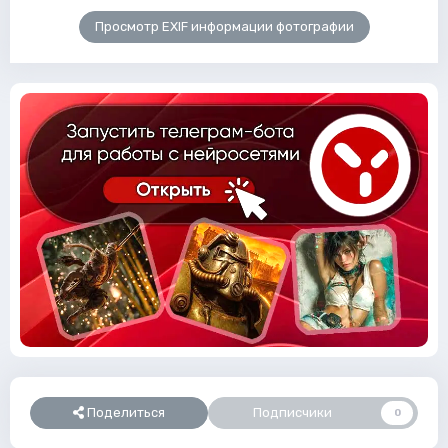
Просмотр EXIF информации фотографии
Поделиться
Подписчики
0