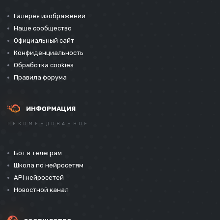
Галерея изображений
Наше сообщество
Официальный сайт
Конфиденциальность
Обработка cookies
Правила форума
ИНФОРМАЦИЯ
РЕКОМЕНДОВАННОЕ
Бот в телеграм
Школа по нейросетям
API нейросетей
Новостной канал