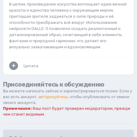
В целом, произведение искусства воплощает идею вечной
красоты и единства человека с окружающим миром,
приглашая зрителя задуматься о силе природы и её
способности преображать всё вокруг. Использование
нейросети DALLE-3 позволило создать реалистичный и
детализированный образ, сочетающий в себе элементы
фантазии и природной гармонии, что делает его
визуально захватывающим и вдохновляющим.
Цитата
Присоединяйтесь к обсуждению
Вы можете написать сейчас и зарегистрироваться позже. Если у
вас есть аккаунт,
авторизуйтесь
, чтобы опубликовать от имени
своего аккаунта.
Примечание:
Ваш пост будет проверен модератором, прежде
чем станет видимым.