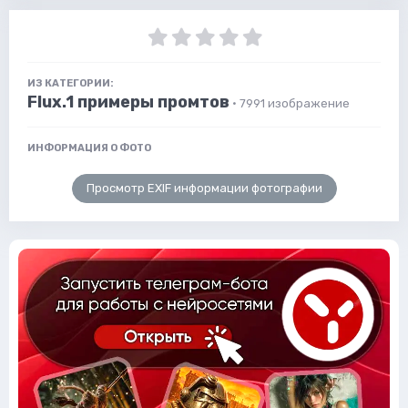
ИЗ КАТЕГОРИИ:
Flux.1 примеры промтов
· 7991 изображение
ИНФОРМАЦИЯ О ФОТО
Просмотр EXIF информации фотографии