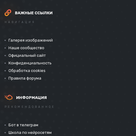
ВАЖНЫЕ ССЫЛКИ
НАВИГАЦИЯ
Галерея изображений
Наше сообщество
Официальный сайт
Конфиденциальность
Обработка cookies
Правила форума
ИНФОРМАЦИЯ
РЕКОМЕНДОВАННОЕ
Бот в телеграм
Школа по нейросетям