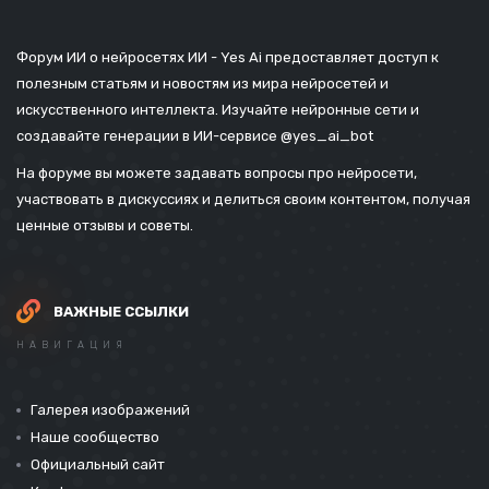
Форум ИИ о нейросетях ИИ - Yes Ai предоставляет доступ к
полезным статьям и новостям из мира нейросетей и
искусственного интеллекта. Изучайте нейронные сети и
создавайте генерации в ИИ-сервисе
@yes_ai_bot
На форуме вы можете задавать вопросы про нейросети,
участвовать в дискуссиях и делиться своим контентом, получая
ценные отзывы и советы.
ВАЖНЫЕ ССЫЛКИ
НАВИГАЦИЯ
Галерея изображений
Наше сообщество
Официальный сайт