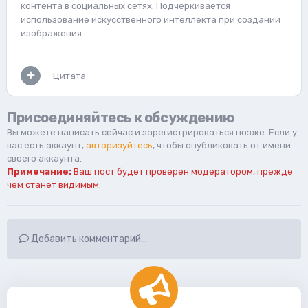
контента в социальных сетях. Подчеркивается
использование искусственного интеллекта при создании
изображения.
Цитата
Присоединяйтесь к обсуждению
Вы можете написать сейчас и зарегистрироваться позже. Если у
вас есть аккаунт,
авторизуйтесь
, чтобы опубликовать от имени
своего аккаунта.
Примечание:
Ваш пост будет проверен модератором, прежде
чем станет видимым.
Добавить комментарий...