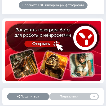
Просмотр EXIF информации фотографии
Поделиться
Подписчики
0