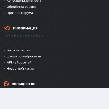
Конфиденциальность
Обработка cookies
Правила форума
ИНФОРМАЦИЯ
РЕКОМЕНДОВАННОЕ
Бот в телеграм
Школа по нейросетям
API нейросетей
Новостной канал
СООБЩЕСТВО
СОЦИАЛЬНЫЕ СЕТИ