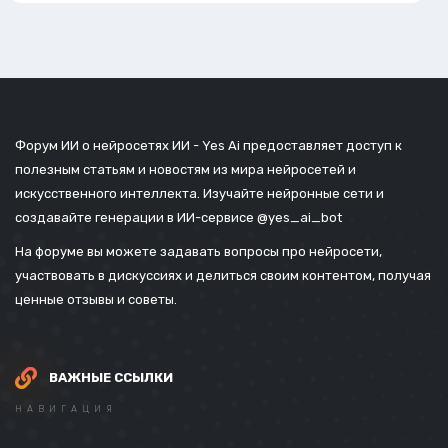
Форум ИИ о нейросетях ИИ - Yes Ai предоставляет доступ к
полезным статьям и новостям из мира нейросетей и
искусственного интеллекта. Изучайте нейронные сети и
создавайте генерации в ИИ-сервисе
@yes_ai_bot
На форуме вы можете задавать вопросы про нейросети,
участвовать в дискуссиях и делиться своим контентом, получая
ценные отзывы и советы.
ВАЖНЫЕ ССЫЛКИ
НАВИГАЦИЯ