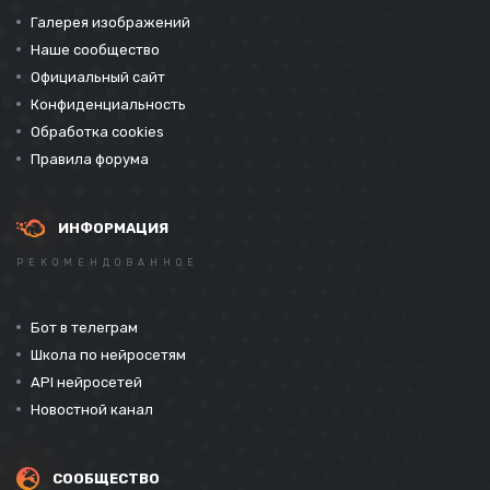
Галерея изображений
Наше сообщество
Официальный сайт
Конфиденциальность
Обработка cookies
Правила форума
ИНФОРМАЦИЯ
РЕКОМЕНДОВАННОЕ
Бот в телеграм
Школа по нейросетям
API нейросетей
Новостной канал
СООБЩЕСТВО