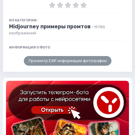
ИЗ КАТЕГОРИИ:
Midjourney примеры промтов
· 19785
изображений
ИНФОРМАЦИЯ О ФОТО
Просмотр EXIF информации фотографии