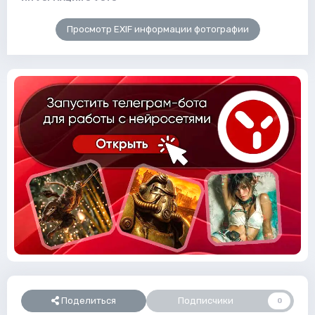
Просмотр EXIF информации фотографии
Поделиться
Подписчики
0