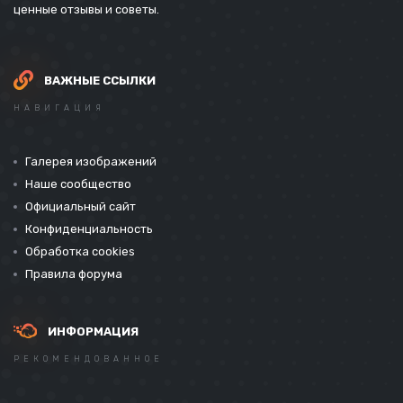
ценные отзывы и советы.
ВАЖНЫЕ ССЫЛКИ
НАВИГАЦИЯ
Галерея изображений
Наше сообщество
Официальный сайт
Конфиденциальность
Обработка cookies
Правила форума
ИНФОРМАЦИЯ
РЕКОМЕНДОВАННОЕ