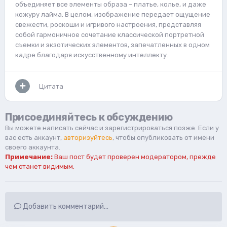
объединяет все элементы образа – платье, колье, и даже
кожуру лайма. В целом, изображение передает ощущение
свежести, роскоши и игривого настроения, представляя
собой гармоничное сочетание классической портретной
съемки и экзотических элементов, запечатленных в одном
кадре благодаря искусственному интеллекту.
Цитата
Присоединяйтесь к обсуждению
Вы можете написать сейчас и зарегистрироваться позже. Если у
вас есть аккаунт,
авторизуйтесь
, чтобы опубликовать от имени
своего аккаунта.
Примечание:
Ваш пост будет проверен модератором, прежде
чем станет видимым.
Добавить комментарий...