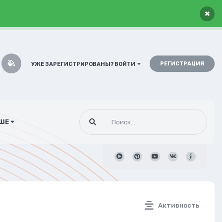
×
РЕГИСТРАЦИЯ
УЖЕ ЗАРЕГИСТРИРОВАНЫ? ВОЙТИ
ШЕ
Активность