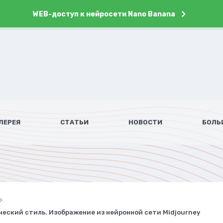
WEB-доступ к нейросети Nano Banana
ЛЕРЕЯ
СТАТЬИ
НОВОСТИ
БОЛЬ
еский стиль. Изображение из нейронной сети Midjourney