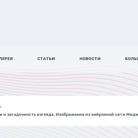
ЛЕРЕЯ
СТАТЬИ
НОВОСТИ
БОЛЬ
ли и загадочность взгляда. Изображение из нейронной сети Мид