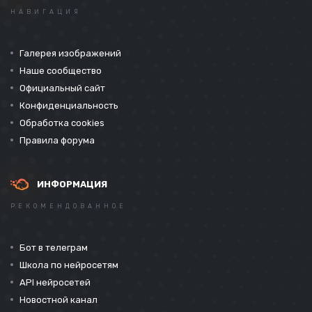
НАВИГАЦИЯ
Галерея изображений
Наше сообщество
Официальный сайт
Конфиденциальность
Обработка cookies
Правила форума
ИНФОРМАЦИЯ
РЕКОМЕНДОВАННОЕ
Бот в телеграм
Школа по нейросетям
API нейросетей
Новостной канал