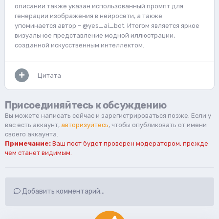
описании также указан использованный промпт для
генерации изображения в нейросети, а также
упоминается автор – @yes_ai_bot. Итогом является яркое
визуальное представление модной иллюстрации,
созданной искусственным интеллектом.
Цитата
Присоединяйтесь к обсуждению
Вы можете написать сейчас и зарегистрироваться позже. Если у
вас есть аккаунт,
авторизуйтесь
, чтобы опубликовать от имени
своего аккаунта.
Примечание:
Ваш пост будет проверен модератором, прежде
чем станет видимым.
Добавить комментарий...