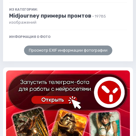
ИЗ КАТЕГОРИИ:
Midjourney примеры промтов
· 19785
изображений
ИНФОРМАЦИЯ О ФОТО
Просмотр EXIF информации фотографии