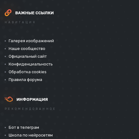
ВАЖНЫЕ ССЫЛКИ
НАВИГАЦИЯ
Галерея изображений
Наше сообщество
Официальный сайт
Конфиденциальность
Обработка cookies
Правила форума
ИНФОРМАЦИЯ
РЕКОМЕНДОВАННОЕ
Бот в телеграм
Школа по нейросетям