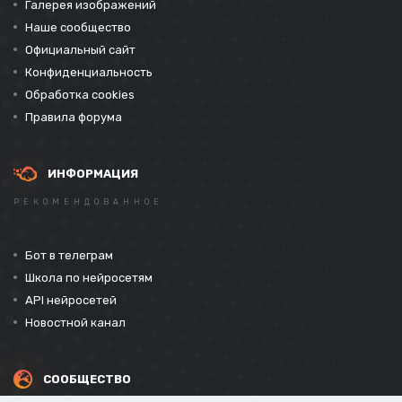
Галерея изображений
Наше сообщество
Официальный сайт
Конфиденциальность
Обработка cookies
Правила форума
ИНФОРМАЦИЯ
РЕКОМЕНДОВАННОЕ
Бот в телеграм
Школа по нейросетям
API нейросетей
Новостной канал
СООБЩЕСТВО