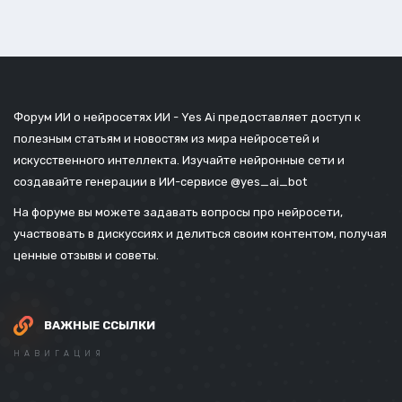
Форум ИИ о нейросетях ИИ - Yes Ai предоставляет доступ к
полезным статьям и новостям из мира нейросетей и
искусственного интеллекта. Изучайте нейронные сети и
создавайте генерации в ИИ-сервисе
@yes_ai_bot
На форуме вы можете задавать вопросы про нейросети,
участвовать в дискуссиях и делиться своим контентом, получая
ценные отзывы и советы.
ВАЖНЫЕ ССЫЛКИ
НАВИГАЦИЯ