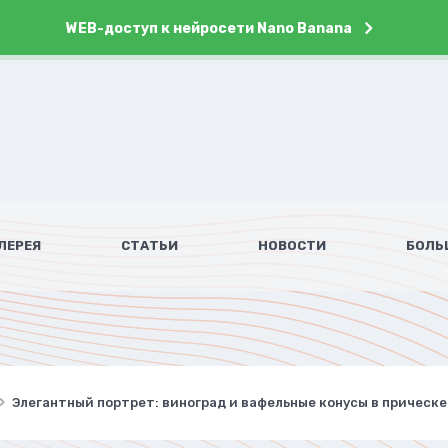
WEB-доступ к нейросети Nano Banana
ЛЕРЕЯ
СТАТЬИ
НОВОСТИ
БОЛЬ
Элегантный портрет: виноград и вафельные конусы в прическ