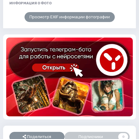
ИНФОРМАЦИЯ О ФОТО
Просмотр EXIF информации фотографии
Поделиться
Подписчики
0