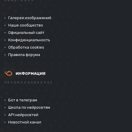
НАВИГАЦИЯ
Галерея изображений
Наше сообщество
Официальный сайт
Конфиденциальность
Обработка cookies
Правила форума
ИНФОРМАЦИЯ
РЕКОМЕНДОВАННОЕ
Бот в телеграм
Школа по нейросетям
API нейросетей
Новостной канал