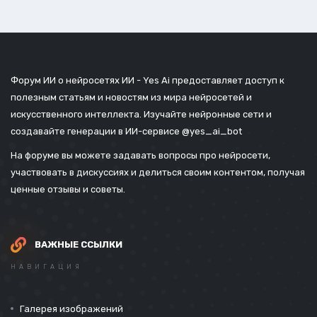
Форум ИИ о нейросетях ИИ - Yes Ai предоставляет доступ к
полезным статьям и новостям из мира нейросетей и
искусственного интеллекта. Изучайте нейронные сети и
создавайте генерации в ИИ-сервисе
@yes_ai_bot
На форуме вы можете задавать вопросы про нейросети,
участвовать в дискуссиях и делиться своим контентом, получая
ценные отзывы и советы.
ВАЖНЫЕ ССЫЛКИ
НАВИГАЦИЯ
Галерея изображений