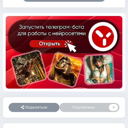
Поделиться
Подписчики
0