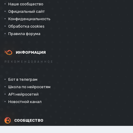
Наше сообщество
Официальный сайт
Конфиденциальность
Обработка cookies
Правила форума
ИНФОРМАЦИЯ
РЕКОМЕНДОВАННОЕ
Бот в телеграм
Школа по нейросетям
API нейросетей
Новостной канал
СООБЩЕСТВО
СОЦИАЛЬНЫЕ СЕТИ