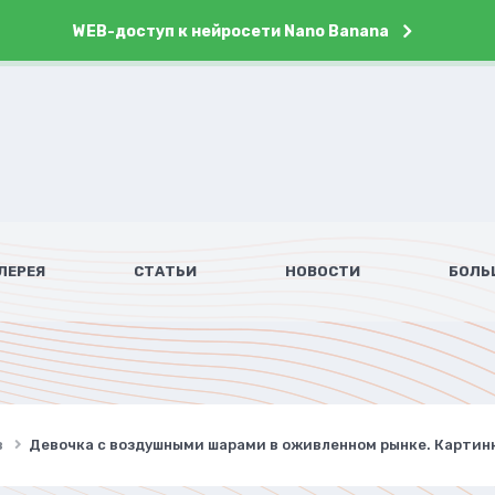
WEB-доступ к нейросети Nano Banana
ЛЕРЕЯ
СТАТЬИ
НОВОСТИ
БОЛЬ
в
Девочка с воздушными шарами в оживленном рынке. Картинк