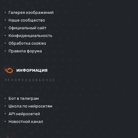
Галерея изображений
Наше сообщество
Официальный сайт
Конфиденциальность
Обработка cookies
Правила форума
ИНФОРМАЦИЯ
РЕКОМЕНДОВАННОЕ
Бот в телеграм
Школа по нейросетям
API нейросетей
Новостной канал