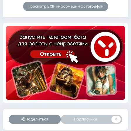
Просмотр EXIF информации фотографии
Поделиться
Подписчики
0