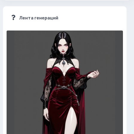
Лента генераций