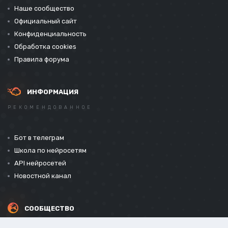
Наше сообщество
Официальный сайт
Конфиденциальность
Обработка cookies
Правила форума
ИНФОРМАЦИЯ
РЕКОМЕНДОВАННОЕ
Бот в телеграм
Школа по нейросетям
API нейросетей
Новостной канал
СООБЩЕСТВО
СОЦИАЛЬНЫЕ СЕТИ