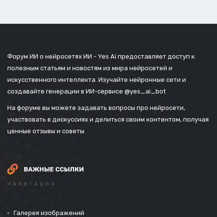
Форум ИИ о нейросетях ИИ - Yes Ai предоставляет доступ к
полезным статьям и новостям из мира нейросетей и
искусственного интеллекта. Изучайте нейронные сети и
создавайте генерации в ИИ-сервисе
@yes_ai_bot
На форуме вы можете задавать вопросы про нейросети,
участвовать в дискуссиях и делиться своим контентом, получая
ценные отзывы и советы.
ВАЖНЫЕ ССЫЛКИ
НАВИГАЦИЯ
Галерея изображений