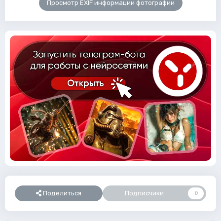
Просмотр EXIF информации фотографии
Поделиться
Подписчики
0