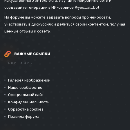
искусственного интеллекта. Изучайте нейронные сети и
создавайте генерации в ИИ-сервисе
@yes_ai_bot
На форуме вы можете задавать вопросы про нейросети,
участвовать в дискуссиях и делиться своим контентом, получая
ценные отзывы и советы.
ВАЖНЫЕ ССЫЛКИ
НАВИГАЦИЯ
Галерея изображений
Наше сообщество
Официальный сайт
Конфиденциальность
Обработка cookies
Правила форума