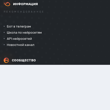
ИНФОРМАЦИЯ
РЕКОМЕНДОВАННОЕ
Бот в телеграм
Школа по нейросетям
API нейросетей
Новостной канал
СООБЩЕСТВО
СОЦИАЛЬНЫЕ СЕТИ