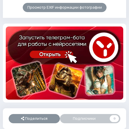
Просмотр EXIF информации фотографии
Поделиться
Подписчики
0