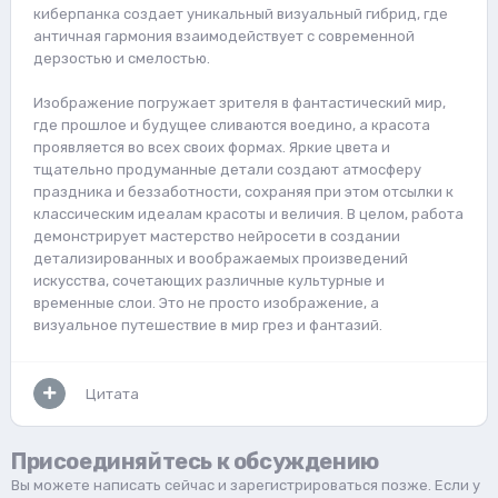
киберпанка создает уникальный визуальный гибрид, где
античная гармония взаимодействует с современной
дерзостью и смелостью.
Изображение погружает зрителя в фантастический мир,
где прошлое и будущее сливаются воедино, а красота
проявляется во всех своих формах. Яркие цвета и
тщательно продуманные детали создают атмосферу
праздника и беззаботности, сохраняя при этом отсылки к
классическим идеалам красоты и величия. В целом, работа
демонстрирует мастерство нейросети в создании
детализированных и воображаемых произведений
искусства, сочетающих различные культурные и
временные слои. Это не просто изображение, а
визуальное путешествие в мир грез и фантазий.
Цитата
Присоединяйтесь к обсуждению
Вы можете написать сейчас и зарегистрироваться позже. Если у